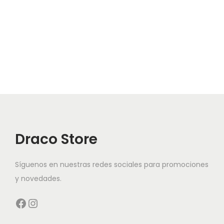
Draco Store
Síguenos en nuestras redes sociales para promociones
y novedades.