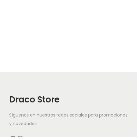
Draco Store
Síguenos en nuestras redes sociales para promociones
y novedades.