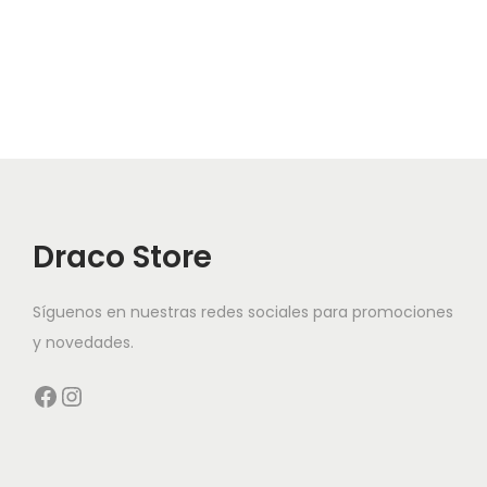
Draco Store
Síguenos en nuestras redes sociales para promociones
y novedades.