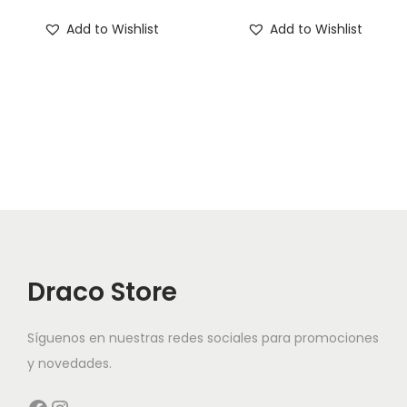
Add to Wishlist
Add to Wishlist
Draco Store
Síguenos en nuestras redes sociales para promociones
y novedades.