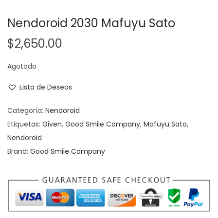
Nendoroid 2030 Mafuyu Sato
$
2,650.00
Agotado
Lista de Deseos
Categoría:
Nendoroid
Etiquetas:
Given
,
Good Smile Company
,
Mafuyu Sato
,
Nendoroid
Brand:
Good Smile Company