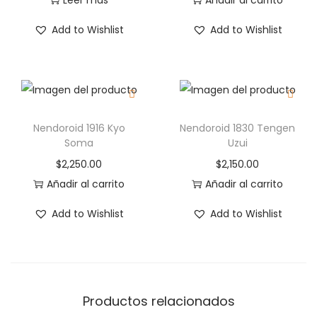
Leer más
Añadir al carrito
Add to Wishlist
Add to Wishlist
Nendoroid 1916 Kyo
Nendoroid 1830 Tengen
Soma
Uzui
$
2,250.00
$
2,150.00
Añadir al carrito
Añadir al carrito
Add to Wishlist
Add to Wishlist
Productos relacionados