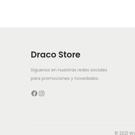
Draco Store
Síguenos en nuestras redes sociales
para promociones y novedades.
© 2021 W