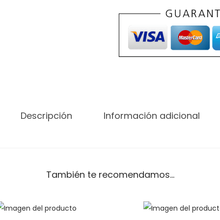
Descripción
Información adicional
También te recomendamos…