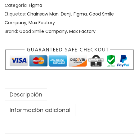
Categoría:
Figma
Etiquetas:
Chainsaw Man
,
Denji
,
Figma
,
Good Smile
Company
,
Max Factory
Brand:
Good Smile Company
,
Max Factory
Descripción
Información adicional