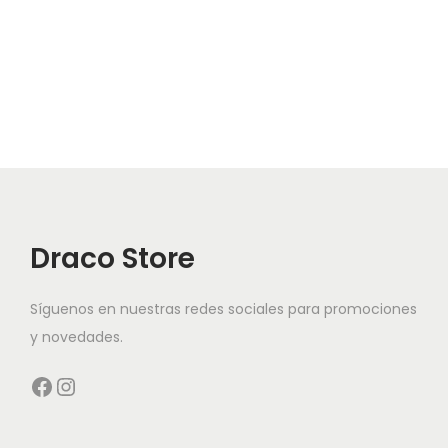
Draco Store
Síguenos en nuestras redes sociales para promociones
y novedades.