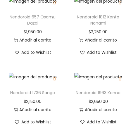
Nendoroid 657 Osamu
Nendoroid 1812 Kento
Dazai
Nanami
$
1,950.00
$
2,250.00
Añadir al carrito
Añadir al carrito
Add to Wishlist
Add to Wishlist
Nendoroid 1736 Sango
Nendoroid 1963 Kanna
$
2,150.00
$
2,650.00
Añadir al carrito
Añadir al carrito
Add to Wishlist
Add to Wishlist