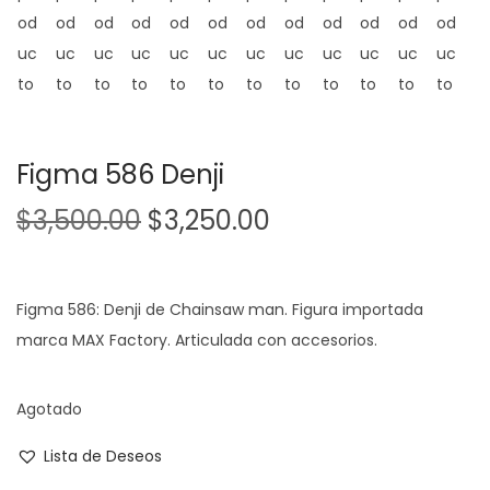
Figma 586 Denji
$
3,500.00
$
3,250.00
Figma 586: Denji de Chainsaw man. Figura importada
marca MAX Factory. Articulada con accesorios.
Agotado
Lista de Deseos