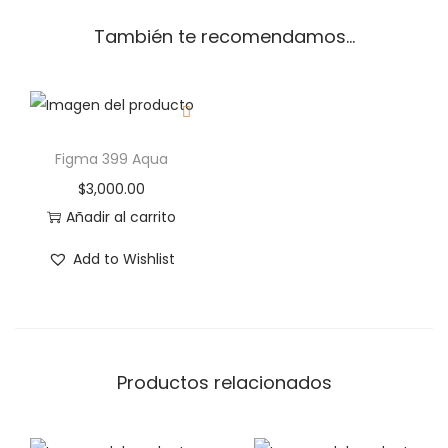
También te recomendamos…
Figma 399 Aqua
$
3,000.00
Añadir al carrito
Add to Wishlist
Productos relacionados